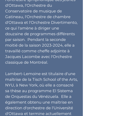
d'Ottawa, l'Orchestre du
Conservatoire de musique de
Gatineau, l'Orchestre de chambre
d'Ottawa et l'Orchestre Divertimento,
ce qui l'amène à diriger une
douzaine de programmes différents
par saison. Pendant la seconde
moitié de la saison
2023-2024
, elle a
travaillé comme cheffe adjointe à
Jacques Lacombe avec l'Orchestre
classique de Montréal.
Lambert-Lemoine est titulaire d'une
maîtrise de la Tisch School of the Arts,
NYU, à New York, où elle a consacré
sa thèse au programme El Sistema
de Orquestas du Vénézuela. Elle a
également obtenu une maîtrise en
direction d'orchestre de l'Université
d'Ottawa et termine actuellement